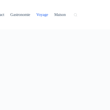
act
Gastronomie
Voyage
Maison