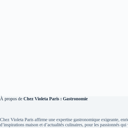
À propos de
Chez Violeta Paris : Gastronomie
Chez Violeta Paris affirme une expertise gastronomique exigeante, enr
d’inspirations maison et d’actualités culinaires, pour les passionnés qui