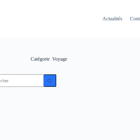
Actualités
Cont
Catégorie
Voyage
t