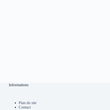
Informations
Plan du site
Contact