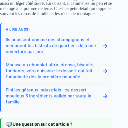
aussi un léger côté sucré. En cuisant, il caramélise un peu et se
mélange à la pomme de terre. C’est ce petit détail qui rappelle
souvent les repas de famille et les röstis de montagne.
A LIRE AUSSI
Ils poussent comme des champignons et
→
menacent les bistrots de quartier : déjà une
ouverture par jour
Mousse au chocolat ultra intense, biscuits
→
fondants, zéro cuisson : le dessert qui fait
l’unanimité dès la première bouchée
Fini les gâteaux industriels : ce dessert
→
moelleux 5 ingrédients validé par toute la
famille
💬
Une question sur cet article ?