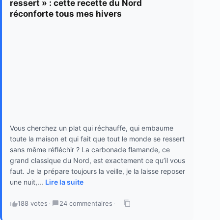
ressert » : cette recette du Nord
réconforte tous mes hivers
Vous cherchez un plat qui réchauffe, qui embaume
toute la maison et qui fait que tout le monde se ressert
sans même réfléchir ? La carbonade flamande, ce
grand classique du Nord, est exactement ce qu’il vous
faut. Je la prépare toujours la veille, je la laisse reposer
une nuit,...
Lire la suite
188 votes
·
24 commentaires
·