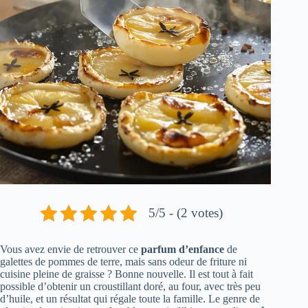
5/5 - (2 votes)
Vous avez envie de retrouver ce
parfum d’enfance
de
galettes de pommes de terre, mais sans odeur de friture ni
cuisine pleine de graisse ? Bonne nouvelle. Il est tout à fait
possible d’obtenir un croustillant doré, au four, avec très peu
d’huile, et un résultat qui régale toute la famille. Le genre de