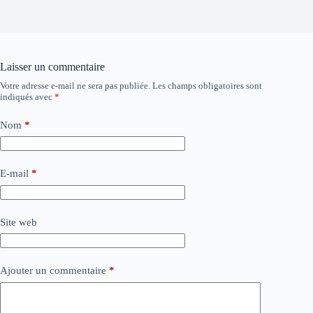
Laisser un commentaire
Votre adresse e-mail ne sera pas publiée.
Les champs obligatoires sont
indiqués avec
*
Nom
*
E-mail
*
Site web
Ajouter un commentaire
*