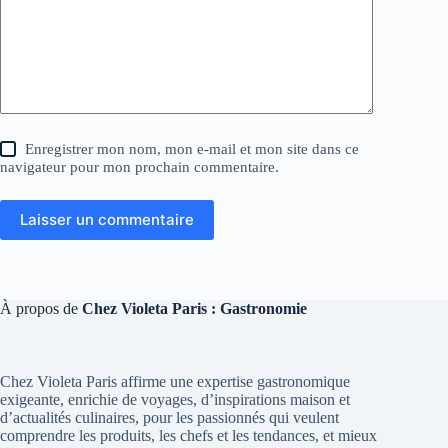
Enregistrer mon nom, mon e-mail et mon site dans ce
navigateur pour mon prochain commentaire.
Laisser un commentaire
À propos de
Chez Violeta Paris : Gastronomie
Chez Violeta Paris affirme une expertise gastronomique
exigeante, enrichie de voyages, d’inspirations maison et
d’actualités culinaires, pour les passionnés qui veulent
comprendre les produits, les chefs et les tendances, et mieux