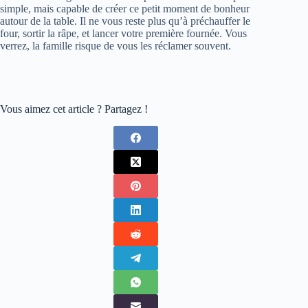
simple, mais capable de créer ce petit moment de bonheur
autour de la table. Il ne vous reste plus qu’à préchauffer le
four, sortir la râpe, et lancer votre première fournée. Vous
verrez, la famille risque de vous les réclamer souvent.
Vous aimez cet article ? Partagez !