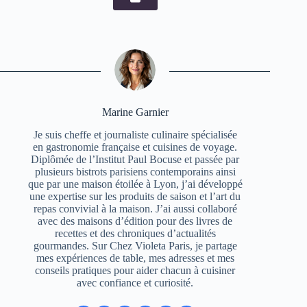
Marine Garnier
Je suis cheffe et journaliste culinaire spécialisée
en gastronomie française et cuisines de voyage.
Diplômée de l’Institut Paul Bocuse et passée par
plusieurs bistrots parisiens contemporains ainsi
que par une maison étoilée à Lyon, j’ai développé
une expertise sur les produits de saison et l’art du
repas convivial à la maison. J’ai aussi collaboré
avec des maisons d’édition pour des livres de
recettes et des chroniques d’actualités
gourmandes. Sur Chez Violeta Paris, je partage
mes expériences de table, mes adresses et mes
conseils pratiques pour aider chacun à cuisiner
avec confiance et curiosité.