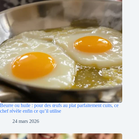
Beurre ou huile : pour des œufs au plat parfaitement cuits, ce
chef révèle enfin ce qu’il utilise
24 mars 2026