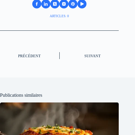
ARTICLES: 0
PRÉCÉDENT
SUIVANT
Publications similaires