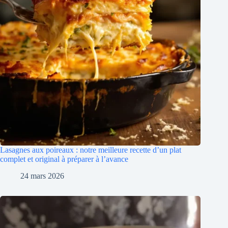
Lasagnes aux poireaux : notre meilleure recette d’un plat
complet et original à préparer à l’avance
24 mars 2026