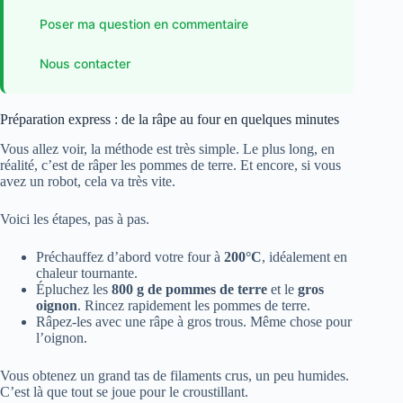
Poser ma question en commentaire
Nous contacter
Préparation express : de la râpe au four en quelques minutes
Vous allez voir, la méthode est très simple. Le plus long, en
réalité, c’est de râper les pommes de terre. Et encore, si vous
avez un robot, cela va très vite.
Voici les étapes, pas à pas.
Préchauffez d’abord votre four à
200°C
, idéalement en
chaleur tournante.
Épluchez les
800 g de pommes de terre
et le
gros
oignon
. Rincez rapidement les pommes de terre.
Râpez-les avec une râpe à gros trous. Même chose pour
l’oignon.
Vous obtenez un grand tas de filaments crus, un peu humides.
C’est là que tout se joue pour le croustillant.