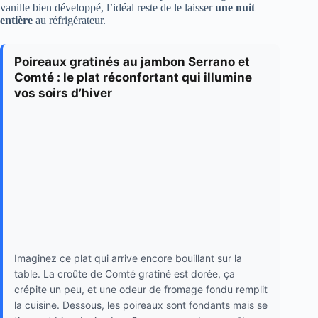
vanille bien développé, l’idéal reste de le laisser
une nuit
entière
au réfrigérateur.
Poireaux gratinés au jambon Serrano et
Comté : le plat réconfortant qui illumine
vos soirs d’hiver
Imaginez ce plat qui arrive encore bouillant sur la
table. La croûte de Comté gratiné est dorée, ça
crépite un peu, et une odeur de fromage fondu remplit
la cuisine. Dessous, les poireaux sont fondants mais se