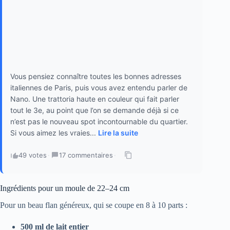
Vous pensiez connaître toutes les bonnes adresses
italiennes de Paris, puis vous avez entendu parler de
Nano. Une trattoria haute en couleur qui fait parler
tout le 3e, au point que l’on se demande déjà si ce
n’est pas le nouveau spot incontournable du quartier.
Si vous aimez les vraies...
Lire la suite
49 votes
·
17 commentaires
·
Ingrédients pour un moule de 22–24 cm
Pour un beau flan généreux, qui se coupe en 8 à 10 parts :
500 ml de lait entier