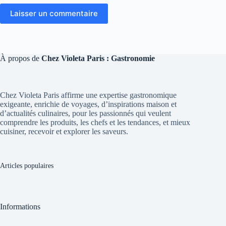
Laisser un commentaire
À propos de
Chez Violeta Paris : Gastronomie
Chez Violeta Paris affirme une expertise gastronomique
exigeante, enrichie de voyages, d’inspirations maison et
d’actualités culinaires, pour les passionnés qui veulent
comprendre les produits, les chefs et les tendances, et mieux
cuisiner, recevoir et explorer les saveurs.
Articles populaires
Informations