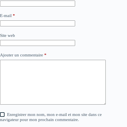
E-mail
*
Site web
Ajouter un commentaire
*
Enregistrer mon nom, mon e-mail et mon site dans ce
navigateur pour mon prochain commentaire.