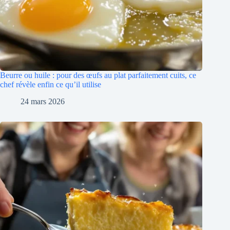
Beurre ou huile : pour des œufs au plat parfaitement cuits, ce
chef révèle enfin ce qu’il utilise
24 mars 2026