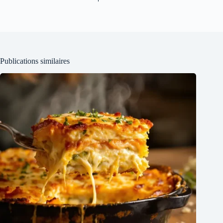
Publications similaires