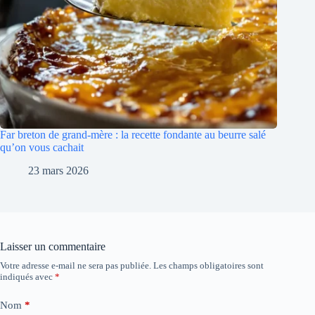
Far breton de grand-mère : la recette fondante au beurre salé
qu’on vous cachait
23 mars 2026
Laisser un commentaire
Votre adresse e-mail ne sera pas publiée.
Les champs obligatoires sont
indiqués avec
*
Nom
*