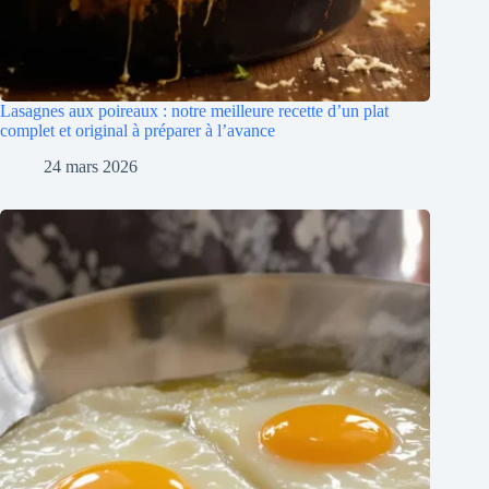
Lasagnes aux poireaux : notre meilleure recette d’un plat
complet et original à préparer à l’avance
24 mars 2026