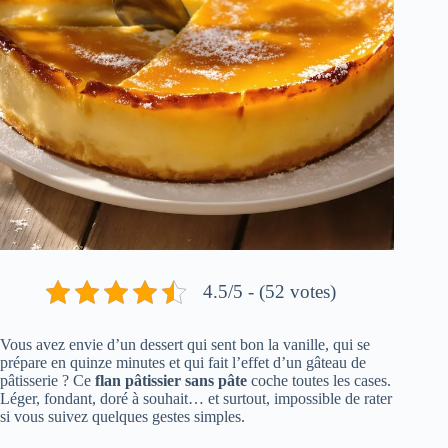
4.5/5 - (52 votes)
Vous avez envie d’un dessert qui sent bon la vanille, qui se
prépare en quinze minutes et qui fait l’effet d’un gâteau de
pâtisserie ? Ce
flan pâtissier sans pâte
coche toutes les cases.
Léger, fondant, doré à souhait… et surtout, impossible de rater
si vous suivez quelques gestes simples.