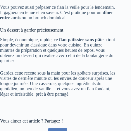
Vous pouvez aussi préparer ce flan la veille pour le lendemain.
Il gagnera en tenue et en saveur. C’est pratique pour un
dîner
entre amis
ou un brunch dominical.
Un dessert à garder précieusement
Simple, économique, rapide, ce
flan pâtissier sans pâte
a tout
pour devenir un classique dans votre cuisine. En quinze
minutes de préparation et quelques heures de repos, vous
obtenez un dessert qui rivalise avec celui de la boulangerie du
quartier.
Gardez cette recette sous la main pour les goûters surprises, les
visites de dernière minute ou les envies de douceur après une
longue journée. Une casserole, quelques ingrédients du
quotidien, un peu de vanille… et vous avez un flan fondant,
léger et irrésistible, prêt à être partagé.
Vous aimez cet article ? Partagez !