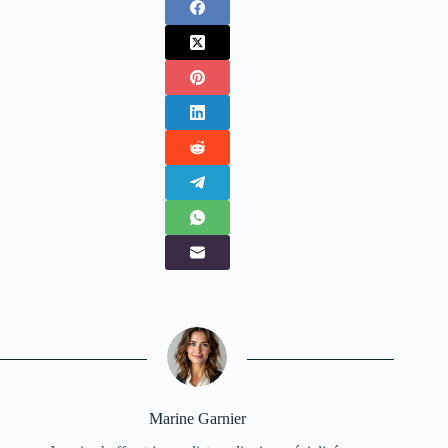
Marine Garnier