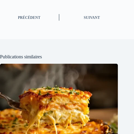
PRÉCÉDENT
SUIVANT
Publications similaires