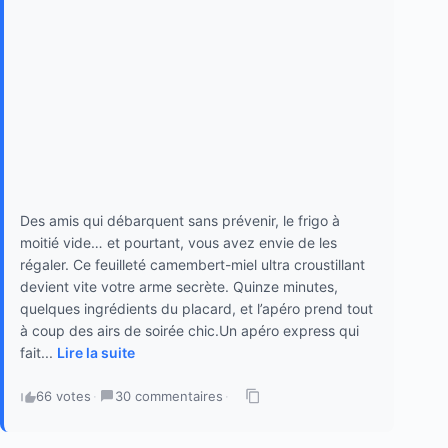
Des amis qui débarquent sans prévenir, le frigo à
moitié vide… et pourtant, vous avez envie de les
régaler. Ce feuilleté camembert-miel ultra croustillant
devient vite votre arme secrète. Quinze minutes,
quelques ingrédients du placard, et l’apéro prend tout
à coup des airs de soirée chic.Un apéro express qui
fait...
Lire la suite
66 votes
·
30 commentaires
·