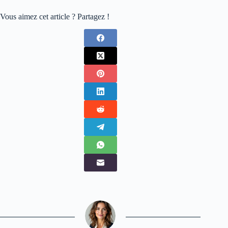
Vous aimez cet article ? Partagez !