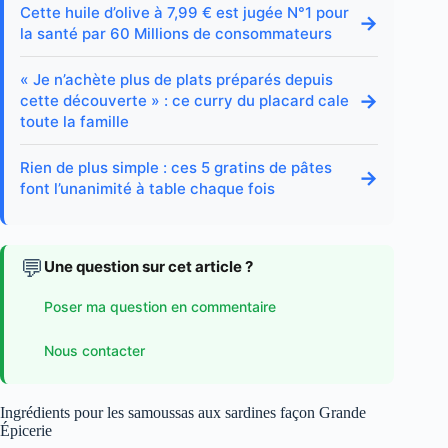
Cette huile d’olive à 7,99 € est jugée N°1 pour
→
la santé par 60 Millions de consommateurs
« Je n’achète plus de plats préparés depuis
→
cette découverte » : ce curry du placard cale
toute la famille
Rien de plus simple : ces 5 gratins de pâtes
→
font l’unanimité à table chaque fois
💬
Une question sur cet article ?
Poser ma question en commentaire
Nous contacter
Ingrédients pour les samoussas aux sardines façon Grande
Épicerie