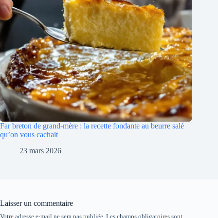
Far breton de grand-mère : la recette fondante au beurre salé
qu’on vous cachait
23 mars 2026
Laisser un commentaire
Votre adresse e-mail ne sera pas publiée.
Les champs obligatoires sont