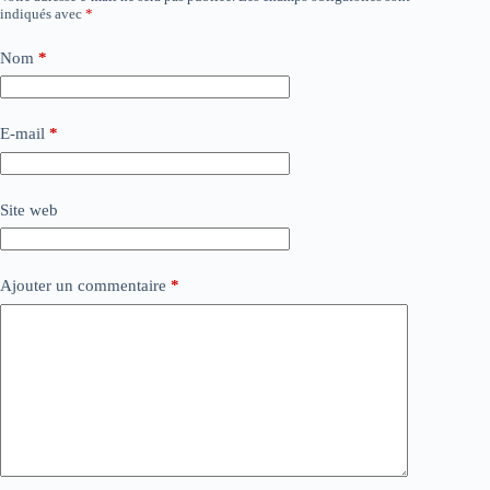
indiqués avec
*
Nom
*
E-mail
*
Site web
Ajouter un commentaire
*