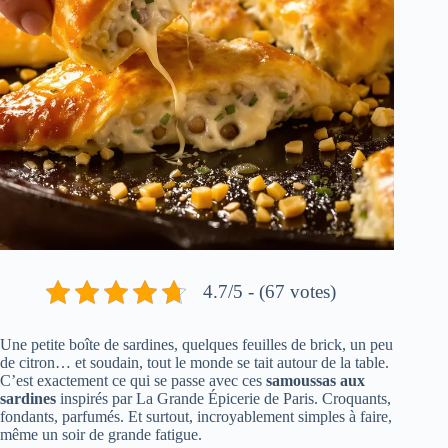
4.7/5 - (67 votes)
Une petite boîte de sardines, quelques feuilles de brick, un peu
de citron… et soudain, tout le monde se tait autour de la table.
C’est exactement ce qui se passe avec ces
samoussas aux
sardines
inspirés par La Grande Épicerie de Paris. Croquants,
fondants, parfumés. Et surtout, incroyablement simples à faire,
même un soir de grande fatigue.