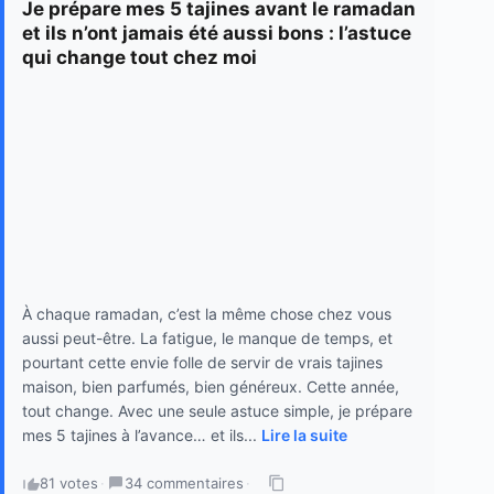
Je prépare mes 5 tajines avant le ramadan
et ils n’ont jamais été aussi bons : l’astuce
qui change tout chez moi
À chaque ramadan, c’est la même chose chez vous
aussi peut-être. La fatigue, le manque de temps, et
pourtant cette envie folle de servir de vrais tajines
maison, bien parfumés, bien généreux. Cette année,
tout change. Avec une seule astuce simple, je prépare
mes 5 tajines à l’avance… et ils...
Lire la suite
81 votes
·
34 commentaires
·