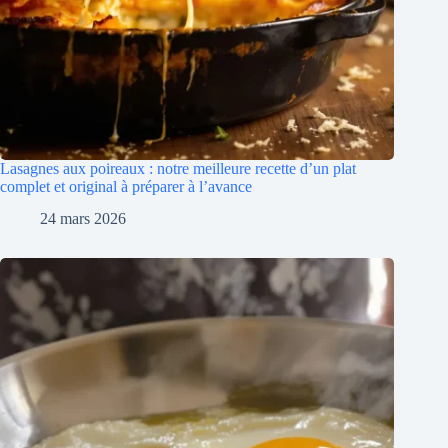
Lasagnes aux poireaux : notre meilleure recette d’un plat
complet et original à préparer à l’avance
24 mars 2026