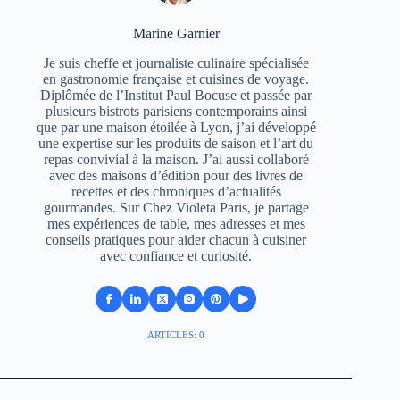
Marine Garnier
Je suis cheffe et journaliste culinaire spécialisée
en gastronomie française et cuisines de voyage.
Diplômée de l’Institut Paul Bocuse et passée par
plusieurs bistrots parisiens contemporains ainsi
que par une maison étoilée à Lyon, j’ai développé
une expertise sur les produits de saison et l’art du
repas convivial à la maison. J’ai aussi collaboré
avec des maisons d’édition pour des livres de
recettes et des chroniques d’actualités
gourmandes. Sur Chez Violeta Paris, je partage
mes expériences de table, mes adresses et mes
conseils pratiques pour aider chacun à cuisiner
avec confiance et curiosité.
ARTICLES: 0