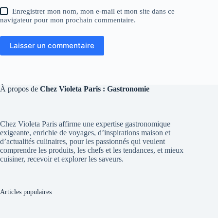
Enregistrer mon nom, mon e-mail et mon site dans ce
navigateur pour mon prochain commentaire.
Laisser un commentaire
À propos de
Chez Violeta Paris : Gastronomie
Chez Violeta Paris affirme une expertise gastronomique
exigeante, enrichie de voyages, d’inspirations maison et
d’actualités culinaires, pour les passionnés qui veulent
comprendre les produits, les chefs et les tendances, et mieux
cuisiner, recevoir et explorer les saveurs.
Articles populaires