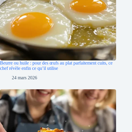
Beurre ou huile : pour des œufs au plat parfaitement cuits, ce
chef révèle enfin ce qu’il utilise
24 mars 2026