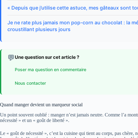
« Depuis que j’utilise cette astuce, mes gâteaux sont t
Je ne rate plus jamais mon pop-corn au chocolat : la mé
croustillant plusieurs jours
💬
Une question sur cet article ?
Poser ma question en commentaire
Nous contacter
Quand manger devient un marqueur social
Un point souvent oublié : manger n’est jamais neutre. Comme l’a mont
nécessité » et un « goût de liberté ».
Le « goût de nécessité », c’est la cuisine qui tient au corps, pas chère, 